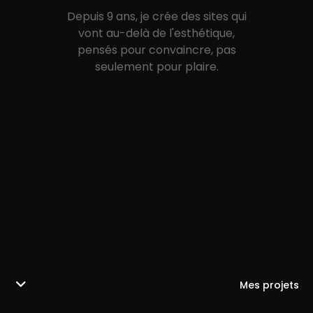
Depuis 9 ans, je crée des sites qui
vont au-delà de l'esthétique,
pensés pour convaincre, pas
seulement pour plaire.
Mes projets